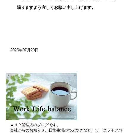
賜りますよう宜しくお願い申し上げます。
2025年07月20日
▲ＨＰ管理人のブログです。
会社からのお知らせ、日常生活のつぶやきなど、ワークライフバ